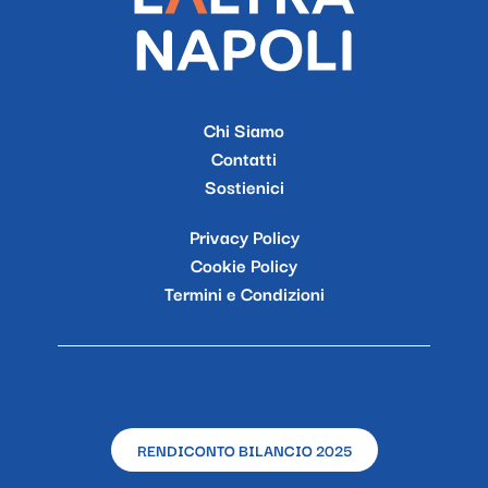
Chi Siamo
Contatti
Sostienici
Privacy Policy
Cookie Policy
Termini e Condizioni
RENDICONTO BILANCIO 2025