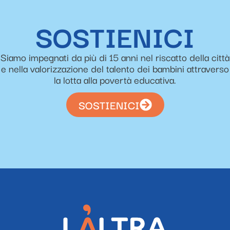
SOSTIENICI
Siamo impegnati da più di 15 anni nel riscatto della città
e nella valorizzazione del talento dei bambini attraverso
la lotta alla povertà educativa.
SOSTIENICI