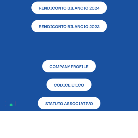
RENDICONTO BILANCIO 2024
RENDICONTO BILANCIO 2023
COMPANY PROFILE
CODICE ETICO
STATUTO ASSOCIATIVO
RENDICONTAZIONE CONTRIBUTI PUBBLICI RICEVUTI
NELL’ANNO 2023 EX L. 124/2017