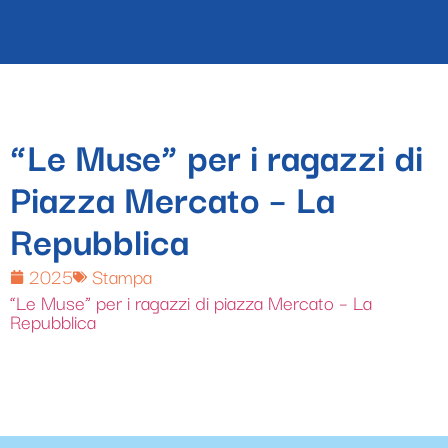
“Le Muse” per i ragazzi di
Piazza Mercato – La
Repubblica
2025
Stampa
“Le Muse” per i ragazzi di piazza Mercato – La
Repubblica