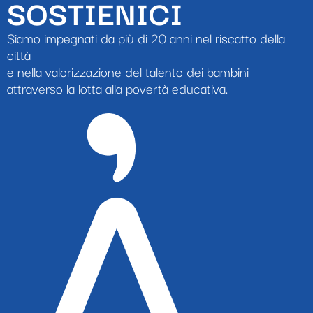
SOSTIENICI
Siamo impegnati da più di 20 anni nel riscatto della
città
e nella valorizzazione del talento dei bambini
attraverso la lotta alla povertà educativa.