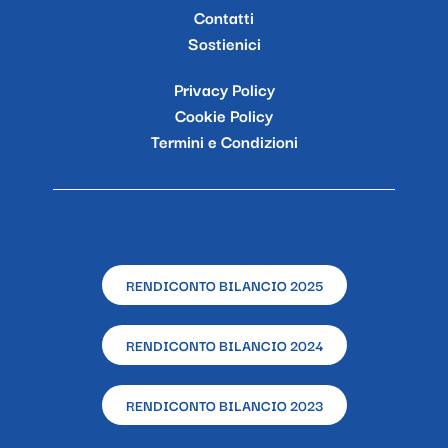
Contatti
Sostienici
Privacy Policy
Cookie Policy
Termini e Condizioni
RENDICONTO BILANCIO 2025
RENDICONTO BILANCIO 2024
RENDICONTO BILANCIO 2023