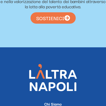
e nella valorizzazione del talento dei bambini attraverso
la lotta alla povertà educativa.
SOSTIENICI
Chi Siamo