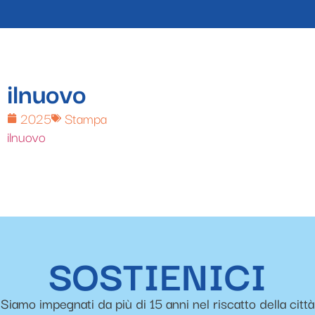
ilnuovo
2025
Stampa
ilnuovo
SOSTIENICI
Siamo impegnati da più di 15 anni nel riscatto della città