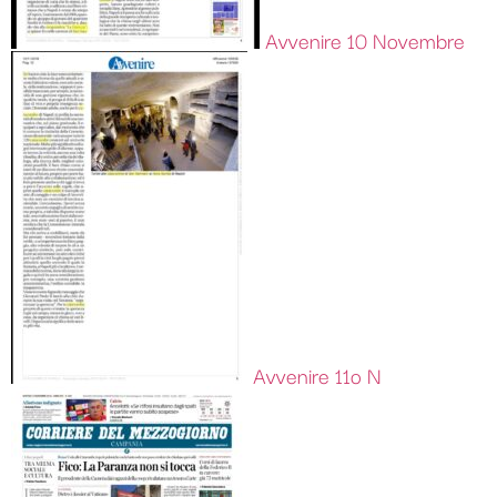
Avvenire 10 Novembre
Avvenire 11o N