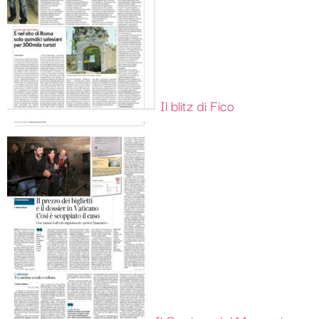
Il blitz di Fico