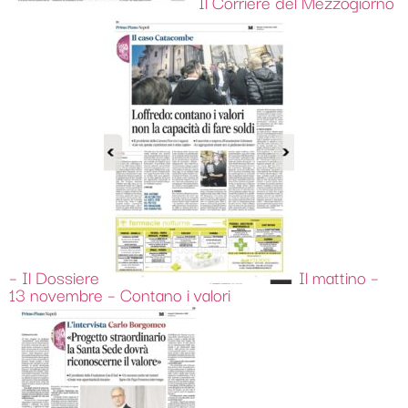
Il Corriere del Mezzogiorno
– Il Dossiere
Il mattino –
13 novembre – Contano i valori