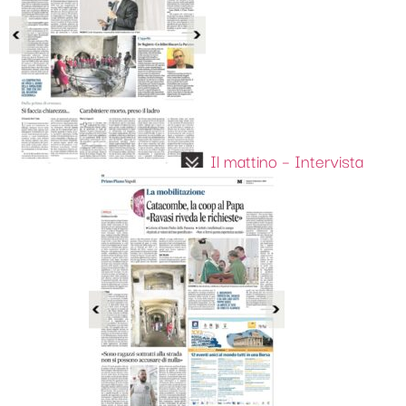
Il mattino – Intervista