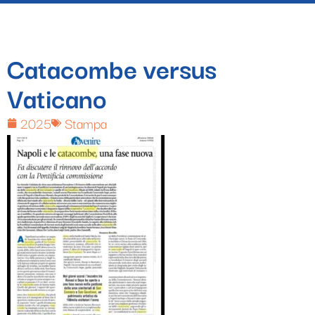
Catacombe versus
Vaticano
2025
Stampa