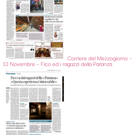
Corriere del Mezzogiorno –
13 Novembre – Fico ed i ragazzi della Paranza