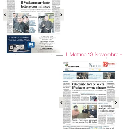
Il Mattino 13 Novembre –