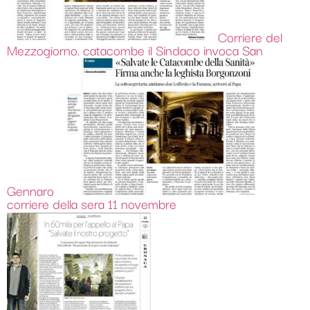
Corriere del
Mezzogiorno. catacombe il Sindaco invoca San
Gennaro
corriere della sera 11 novembre