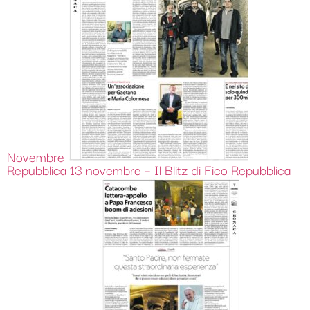
Novembre
Repubblica 13 novembre – Il Blitz di Fico
Repubblica