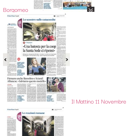
Borgomeo
Il Mattino 11 Novembre