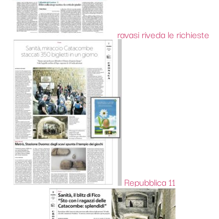
ravasi riveda le richieste
Repubblica 11