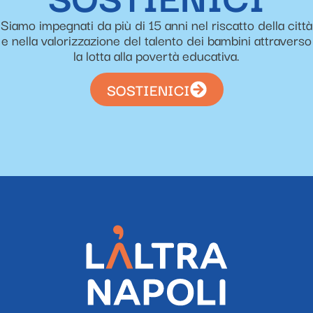
Siamo impegnati da più di 15 anni nel riscatto della città
e nella valorizzazione del talento dei bambini attraverso
la lotta alla povertà educativa.
SOSTIENICI