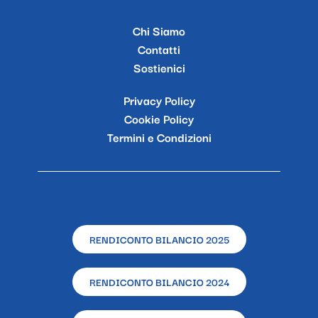
Chi Siamo
Contatti
Sostienici
Privacy Policy
Cookie Policy
Termini e Condizioni
RENDICONTO BILANCIO 2025
RENDICONTO BILANCIO 2024