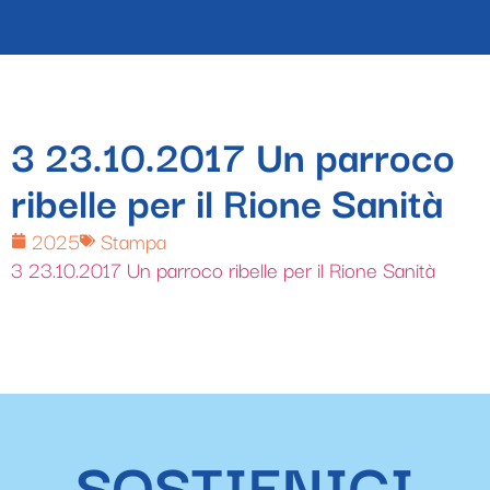
3 23.10.2017 Un parroco
ribelle per il Rione Sanità
2025
Stampa
3 23.10.2017 Un parroco ribelle per il Rione Sanità
SOSTIENICI