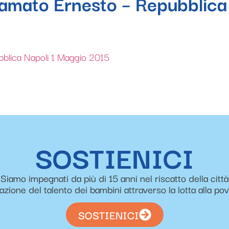
iamato Ernesto – Repubblica
blica Napoli 1 Maggio 2015
SOSTIENICI
Siamo impegnati da più di 15 anni nel riscatto della città
zazione del talento dei bambini attraverso la lotta alla po
SOSTIENICI