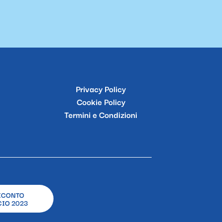
Privacy Policy
Cookie Policy
Termini e Condizioni
ICONTO
IO 2023