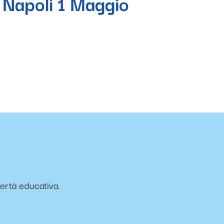
 Napoli 1 Maggio
vertà educativa.