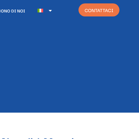
CONTATTACI
CONO DI NOI