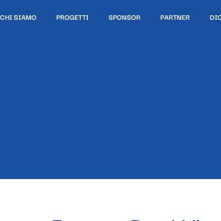
CHI SIAMO
PROGETTI
SPONSOR
PARTNER
DI