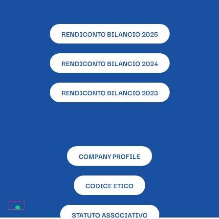
RENDICONTO BILANCIO 2025
RENDICONTO BILANCIO 2024
RENDICONTO BILANCIO 2023
COMPANY PROFILE
CODICE ETICO
STATUTO ASSOCIATIVO