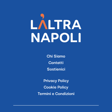
Chi Siamo
Contatti
Sostienici
Privacy Policy
Cookie Policy
Termini e Condizioni