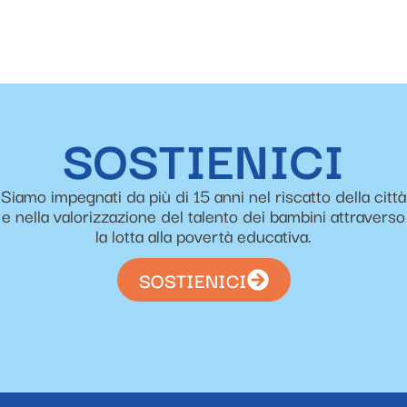
SOSTIENICI
Siamo impegnati da più di 15 anni nel riscatto della città
e nella valorizzazione del talento dei bambini attraverso
la lotta alla povertà educativa.
SOSTIENICI