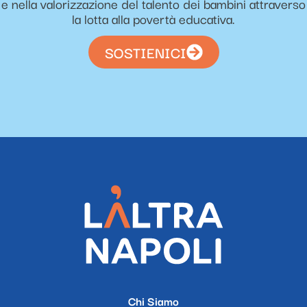
e nella valorizzazione del talento dei bambini attraverso
la lotta alla povertà educativa.
SOSTIENICI
Chi Siamo