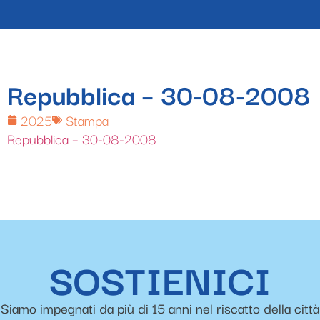
Repubblica – 30-08-2008
2025
Stampa
Repubblica – 30-08-2008
SOSTIENICI
Siamo impegnati da più di 15 anni nel riscatto della città