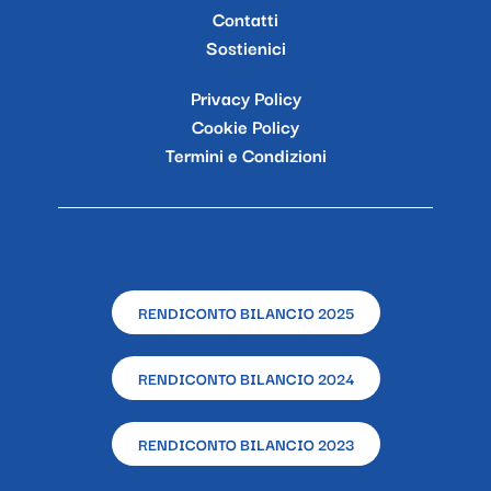
Contatti
Sostienici
Privacy Policy
Cookie Policy
Termini e Condizioni
RENDICONTO BILANCIO 2025
RENDICONTO BILANCIO 2024
RENDICONTO BILANCIO 2023