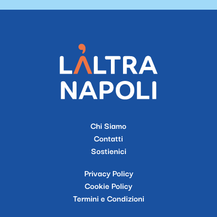
Chi Siamo
Contatti
Sostienici
Privacy Policy
Cookie Policy
Termini e Condizioni