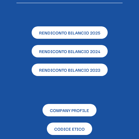
RENDICONTO BILANCIO 2025
RENDICONTO BILANCIO 2024
RENDICONTO BILANCIO 2023
COMPANY PROFILE
CODICE ETICO