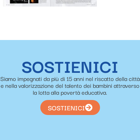
SOSTIENICI
Siamo impegnati da più di 15 anni nel riscatto della città
e nella valorizzazione del talento dei bambini attraverso
la lotta alla povertà educativa.
SOSTIENICI