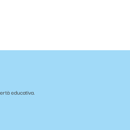
vertà educativa.