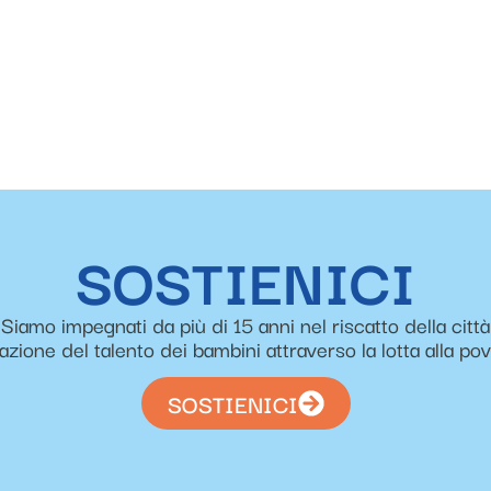
SOSTIENICI
Siamo impegnati da più di 15 anni nel riscatto della città
zazione del talento dei bambini attraverso la lotta alla po
SOSTIENICI