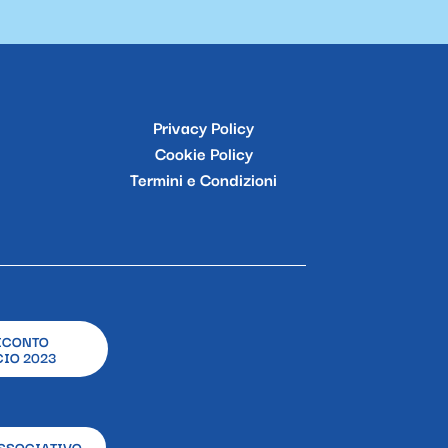
Privacy Policy
Cookie Policy
Termini e Condizioni
ICONTO
IO 2023
SSOCIATIVO