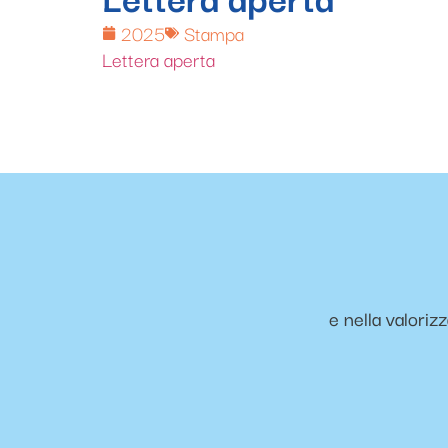
2025
Stampa
Lettera aperta
e nella valoriz