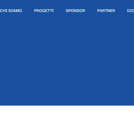
CHI SIAMO
PROGETTI
SPONSOR
PARTNER
DI