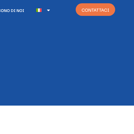
CONTATTACI
CONO DI NOI