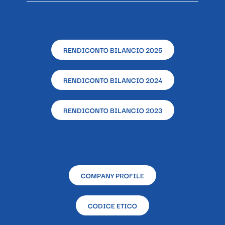
RENDICONTO BILANCIO 2025
RENDICONTO BILANCIO 2024
RENDICONTO BILANCIO 2023
COMPANY PROFILE
CODICE ETICO