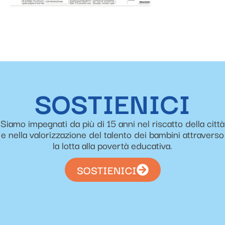
SOSTIENICI
Siamo impegnati da più di 15 anni nel riscatto della città
e nella valorizzazione del talento dei bambini attraverso
la lotta alla povertà educativa.
SOSTIENICI