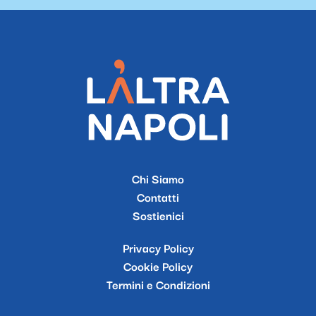
Chi Siamo
Contatti
Sostienici
Privacy Policy
Cookie Policy
Termini e Condizioni