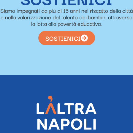
Siamo impegnati da più di 15 anni nel riscatto della città
e nella valorizzazione del talento dei bambini attraverso
la lotta alla povertà educativa.
SOSTIENICI