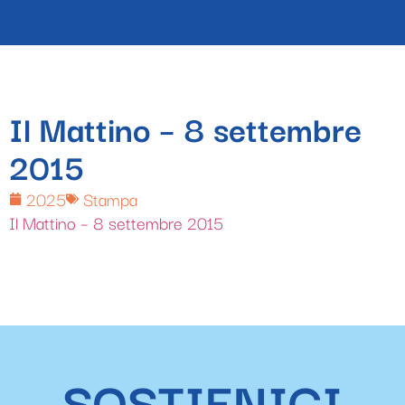
Il Mattino – 8 settembre
2015
2025
Stampa
Il Mattino – 8 settembre 2015
SOSTIENICI