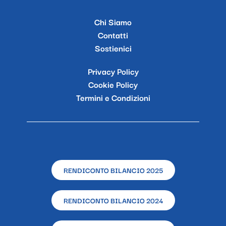
Chi Siamo
Contatti
Sostienici
Privacy Policy
Cookie Policy
Termini e Condizioni
RENDICONTO BILANCIO 2025
RENDICONTO BILANCIO 2024