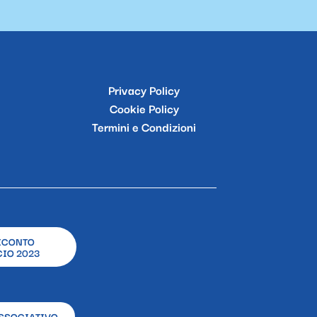
Privacy Policy
Cookie Policy
Termini e Condizioni
ICONTO
IO 2023
SSOCIATIVO