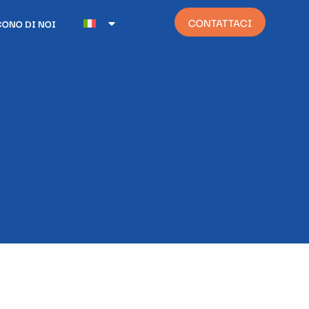
CONTATTACI
CONO DI NOI