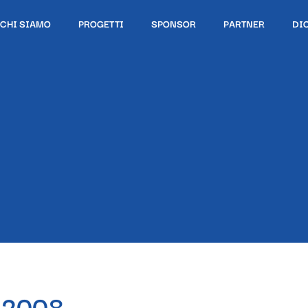
CHI SIAMO
PROGETTI
SPONSOR
PARTNER
DI
o 2008