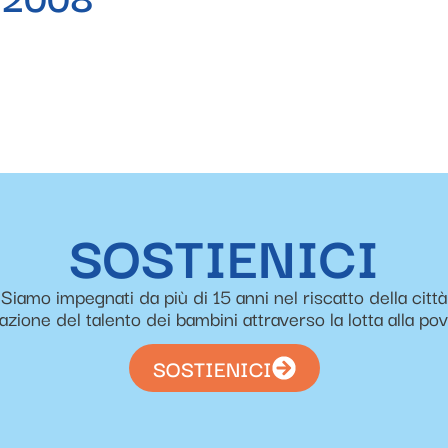
SOSTIENICI
Siamo impegnati da più di 15 anni nel riscatto della città
zazione del talento dei bambini attraverso la lotta alla po
SOSTIENICI