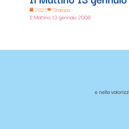
2025
Stampa
Il Mattino 13 gennaio 2008
e nella valoriz