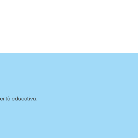
vertà educativa.