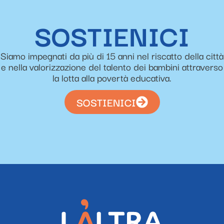
SOSTIENICI
Siamo impegnati da più di 15 anni nel riscatto della città
e nella valorizzazione del talento dei bambini attraverso
la lotta alla povertà educativa.
SOSTIENICI