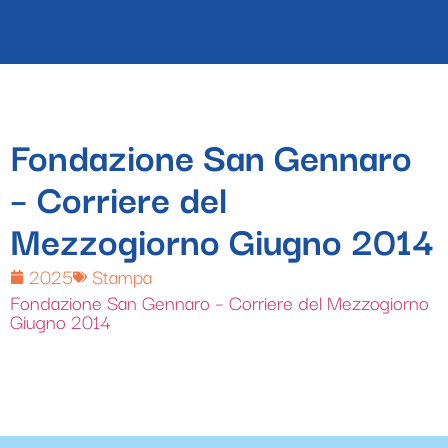
Fondazione San Gennaro
– Corriere del
Mezzogiorno Giugno 2014
2025
Stampa
Fondazione San Gennaro – Corriere del Mezzogiorno
Giugno 2014