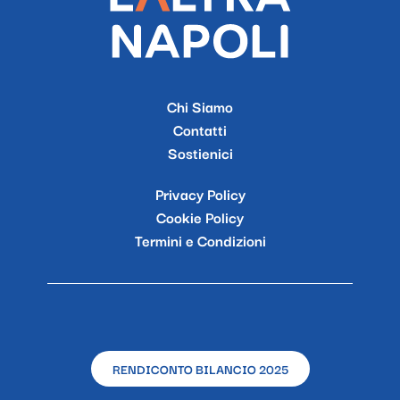
Chi Siamo
Contatti
Sostienici
Privacy Policy
Cookie Policy
Termini e Condizioni
RENDICONTO BILANCIO 2025