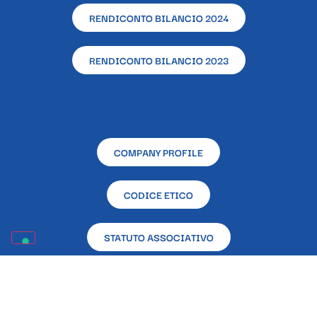
RENDICONTO BILANCIO 2024
RENDICONTO BILANCIO 2023
COMPANY PROFILE
CODICE ETICO
STATUTO ASSOCIATIVO
RENDICONTAZIONE CONTRIBUTI PUBBLICI RICEVUTI
NELL’ANNO 2023 EX L. 124/2017