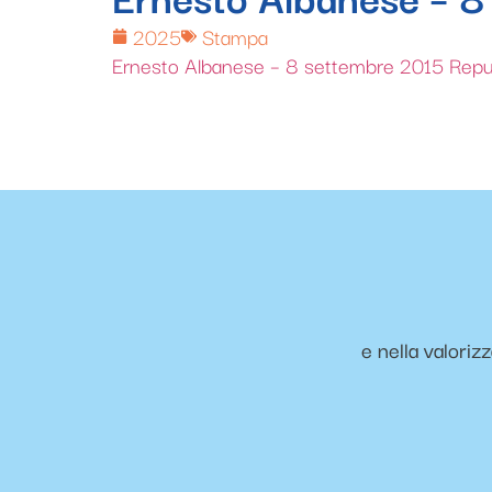
2025
Stampa
Ernesto Albanese – 8 settembre 2015 Repub
e nella valoriz