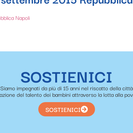
blica Napoli
SOSTIENICI
Siamo impegnati da più di 15 anni nel riscatto della città
zazione del talento dei bambini attraverso la lotta alla po
SOSTIENICI