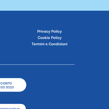
Privacy Policy
Cookie Policy
Termini e Condizioni
ICONTO
IO 2023
SSOCIATIVO