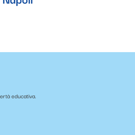
vertà educativa.