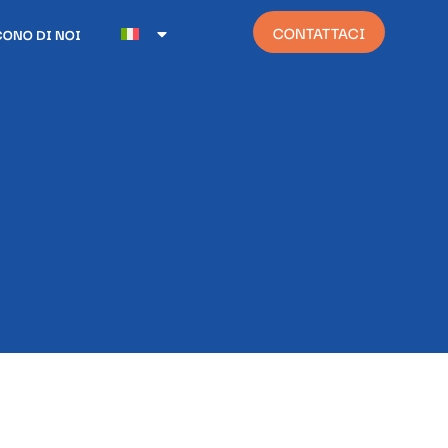
CONTATTACI
CONO DI NOI