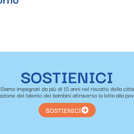
SOSTIENICI
Siamo impegnati da più di 15 anni nel riscatto della città
zazione del talento dei bambini attraverso la lotta alla po
SOSTIENICI