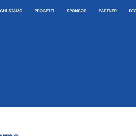
CHI SIAMO
PROGETTI
SPONSOR
PARTNER
DI
orno