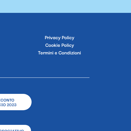
Privacy Policy
Cookie Policy
Termini e Condizioni
ICONTO
IO 2023
SSOCIATIVO