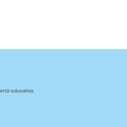
vertà educativa.