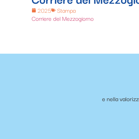
2025
Stampa
Corriere del Mezzogiorno
e nella valoriz