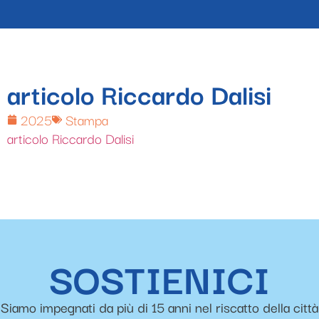
articolo Riccardo Dalisi
2025
Stampa
articolo Riccardo Dalisi
SOSTIENICI
Siamo impegnati da più di 15 anni nel riscatto della città