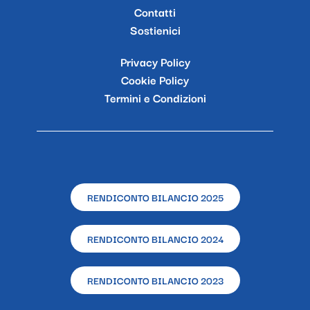
Contatti
Sostienici
Privacy Policy
Cookie Policy
Termini e Condizioni
RENDICONTO BILANCIO 2025
RENDICONTO BILANCIO 2024
RENDICONTO BILANCIO 2023