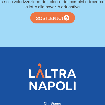
e nella valorizzazione del talento dei bambini attraverso
la lotta alla povertà educativa.
SOSTIENICI
Chi Siamo