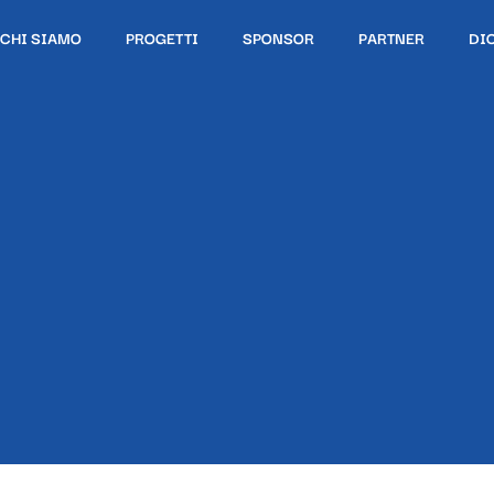
CHI SIAMO
PROGETTI
SPONSOR
PARTNER
DI