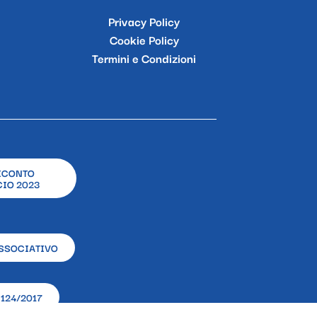
Privacy Policy
Cookie Policy
Termini e Condizioni
ICONTO
IO 2023
SSOCIATIVO
124/2017