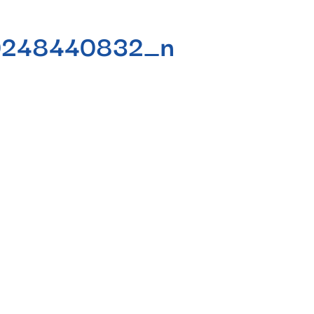
0248440832_n