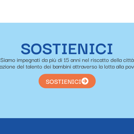
SOSTIENICI
Siamo impegnati da più di 15 anni nel riscatto della città
zazione del talento dei bambini attraverso la lotta alla po
SOSTIENICI