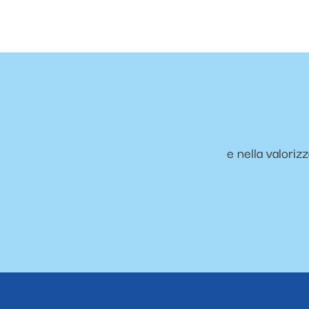
e nella valoriz