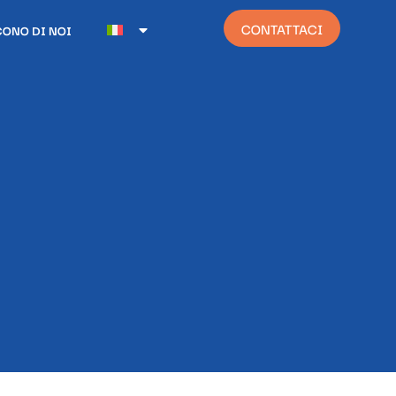
CONTATTACI
CONO DI NOI