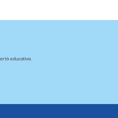
vertà educativa.