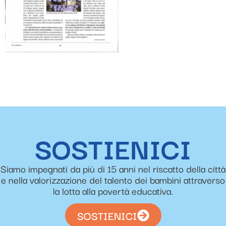
SOSTIENICI
Siamo impegnati da più di 15 anni nel riscatto della città
e nella valorizzazione del talento dei bambini attraverso
la lotta alla povertà educativa.
SOSTIENICI