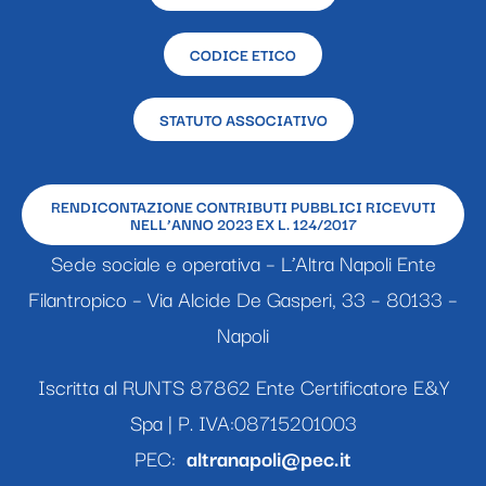
CODICE ETICO
STATUTO ASSOCIATIVO
RENDICONTAZIONE CONTRIBUTI PUBBLICI RICEVUTI
NELL’ANNO 2023 EX L. 124/2017
Sede sociale e operativa – L’Altra Napoli Ente
Filantropico – Via Alcide De Gasperi, 33 – 80133 –
Napoli
Iscritta al RUNTS 87862 Ente Certificatore E&Y
Spa | P. IVA:08715201003
PEC:
altranapoli@pec.it