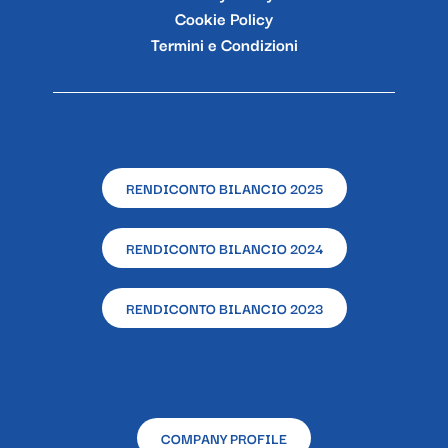
Cookie Policy
Termini e Condizioni
RENDICONTO BILANCIO 2025
RENDICONTO BILANCIO 2024
RENDICONTO BILANCIO 2023
COMPANY PROFILE