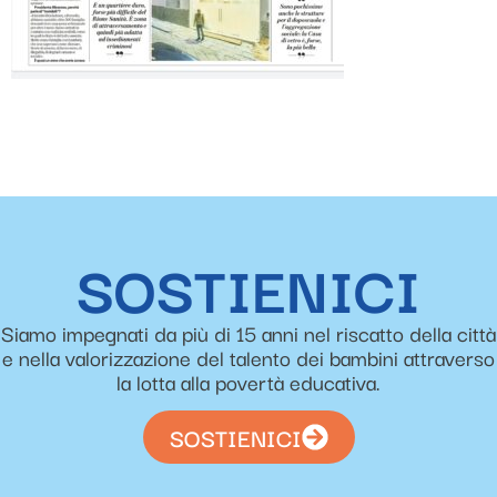
SOSTIENICI
Siamo impegnati da più di 15 anni nel riscatto della città
e nella valorizzazione del talento dei bambini attraverso
la lotta alla povertà educativa.
SOSTIENICI