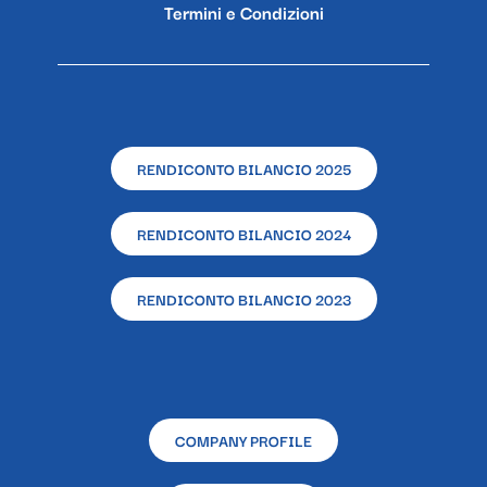
Termini e Condizioni
RENDICONTO BILANCIO 2025
RENDICONTO BILANCIO 2024
RENDICONTO BILANCIO 2023
COMPANY PROFILE