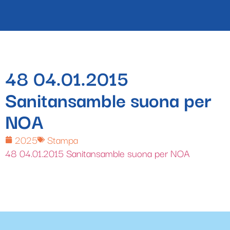
48 04.01.2015
Sanitansamble suona per
NOA
2025
Stampa
48 04.01.2015 Sanitansamble suona per NOA