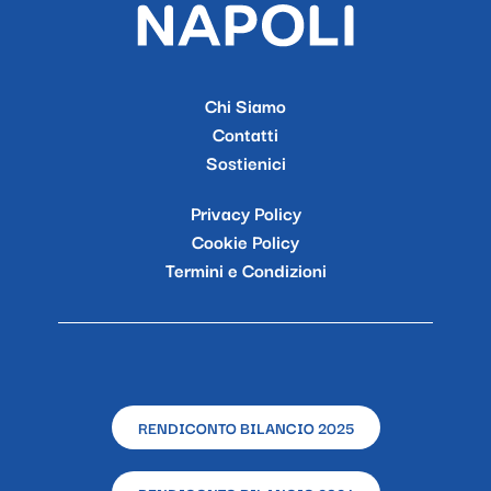
Chi Siamo
Contatti
Sostienici
Privacy Policy
Cookie Policy
Termini e Condizioni
RENDICONTO BILANCIO 2025