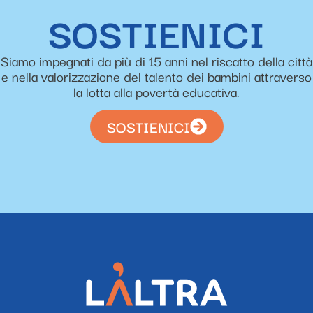
SOSTIENICI
Siamo impegnati da più di 15 anni nel riscatto della città
e nella valorizzazione del talento dei bambini attraverso
la lotta alla povertà educativa.
SOSTIENICI