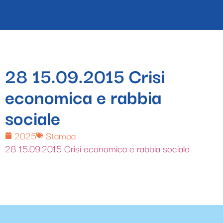
28 15.09.2015 Crisi
economica e rabbia
sociale
2025
Stampa
28 15.09.2015 Crisi economica e rabbia sociale