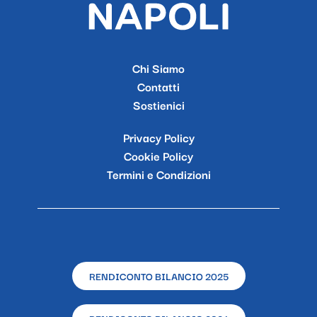
Chi Siamo
Contatti
Sostienici
Privacy Policy
Cookie Policy
Termini e Condizioni
RENDICONTO BILANCIO 2025