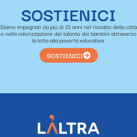
SOSTIENICI
Siamo impegnati da più di 15 anni nel riscatto della città
e nella valorizzazione del talento dei bambini attraverso
la lotta alla povertà educativa.
SOSTIENICI