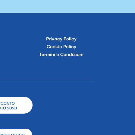
Privacy Policy
Cookie Policy
Termini e Condizioni
ICONTO
IO 2023
SSOCIATIVO