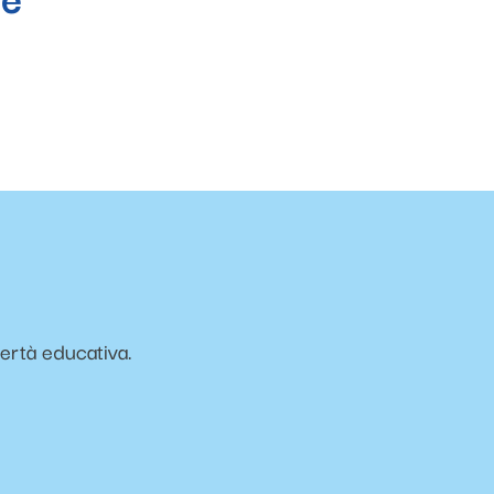
vertà educativa.