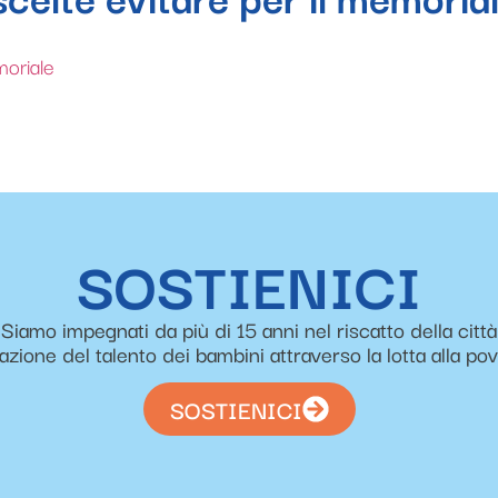
moriale
SOSTIENICI
Siamo impegnati da più di 15 anni nel riscatto della città
zazione del talento dei bambini attraverso la lotta alla po
SOSTIENICI