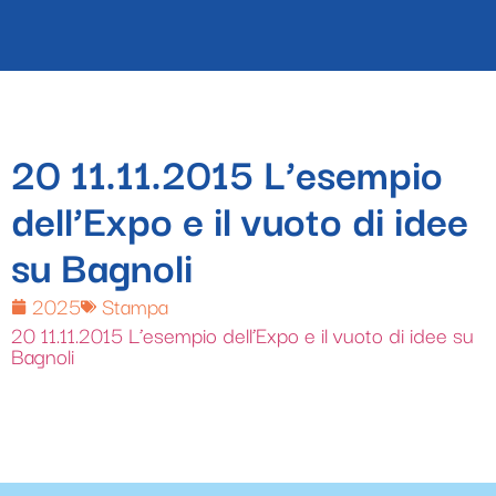
20 11.11.2015 L’esempio
dell’Expo e il vuoto di idee
su Bagnoli
2025
Stampa
20 11.11.2015 L’esempio dell’Expo e il vuoto di idee su
Bagnoli