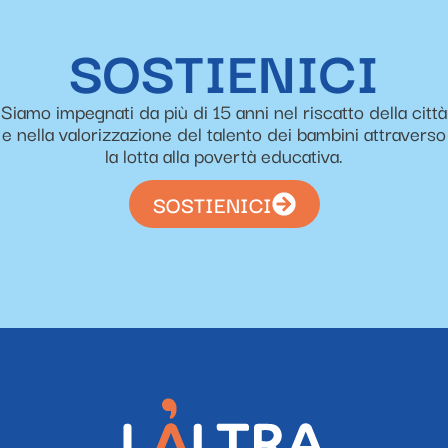
SOSTIENICI
Siamo impegnati da più di 15 anni nel riscatto della città
e nella valorizzazione del talento dei bambini attraverso
la lotta alla povertà educativa.
SOSTIENICI