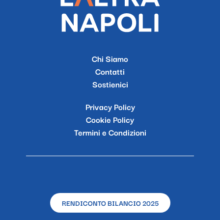
Chi Siamo
Contatti
Sostienici
Privacy Policy
Cookie Policy
Termini e Condizioni
RENDICONTO BILANCIO 2025