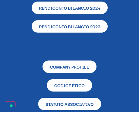
RENDICONTO BILANCIO 2024
RENDICONTO BILANCIO 2023
COMPANY PROFILE
CODICE ETICO
STATUTO ASSOCIATIVO
RENDICONTAZIONE CONTRIBUTI PUBBLICI RICEVUTI
NELL’ANNO 2023 EX L. 124/2017