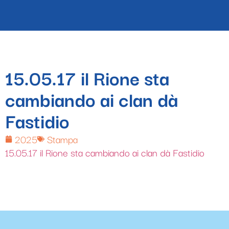
15.05.17 il Rione sta
cambiando ai clan dà
Fastidio
2025
Stampa
15.05.17 il Rione sta cambiando ai clan dà Fastidio