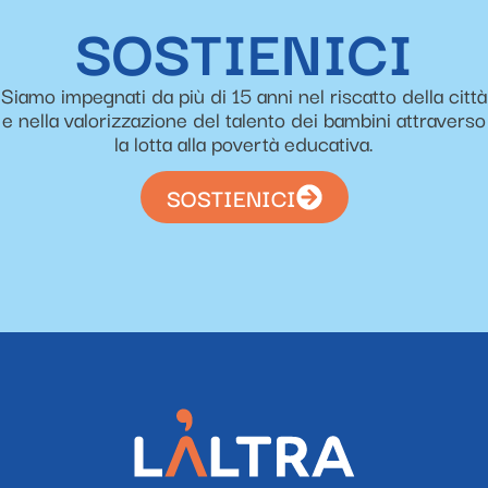
SOSTIENICI
Siamo impegnati da più di 15 anni nel riscatto della città
e nella valorizzazione del talento dei bambini attraverso
la lotta alla povertà educativa.
SOSTIENICI