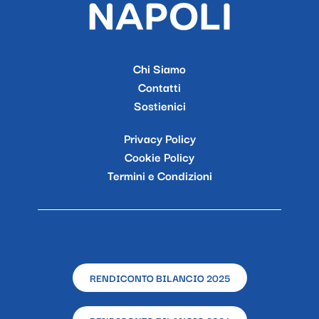
Chi Siamo
Contatti
Sostienici
Privacy Policy
Cookie Policy
Termini e Condizioni
RENDICONTO BILANCIO 2025