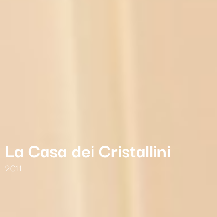
La Casa dei Cristallini
2011