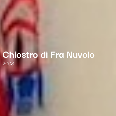
Chiostro di Fra Nuvolo
2008