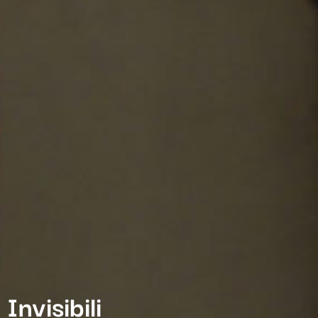
Invisibili