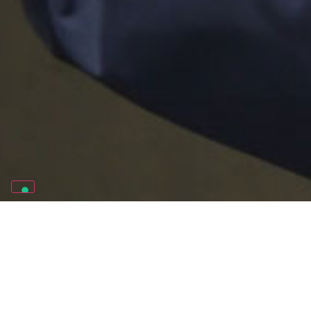
THE NUMBERS