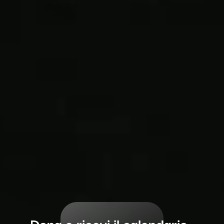
Dona e ricevi il calendario