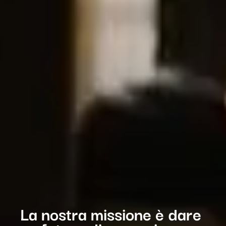
La nostra missione è dare