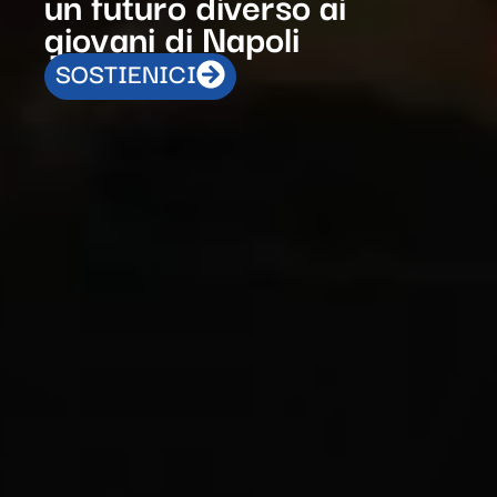
un futuro diverso ai
giovani di Napoli
SOSTIENICI